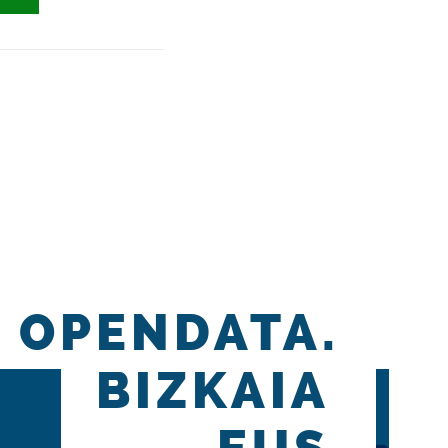
OPENDATA.
BIZKAIA