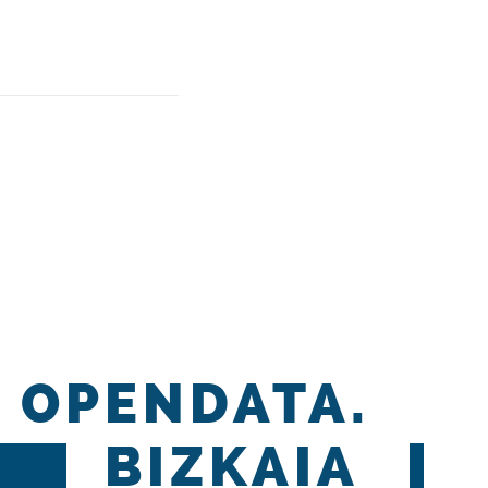
OPENDATA.
BIZKAIA