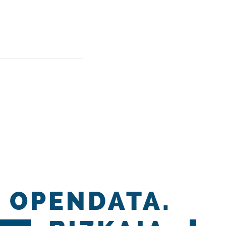
OPENDATA.