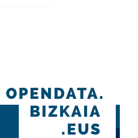
OPENDATA.
BIZKAIA
.EUS