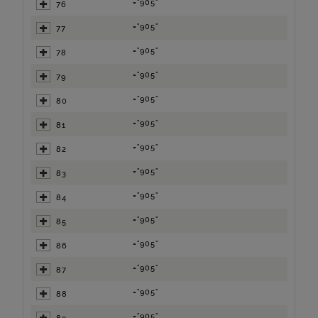
="905"
76
="905"
77
="905"
78
="905"
79
="905"
80
="905"
81
="905"
82
="905"
83
="905"
84
="905"
85
="905"
86
="905"
87
="905"
88
="905"