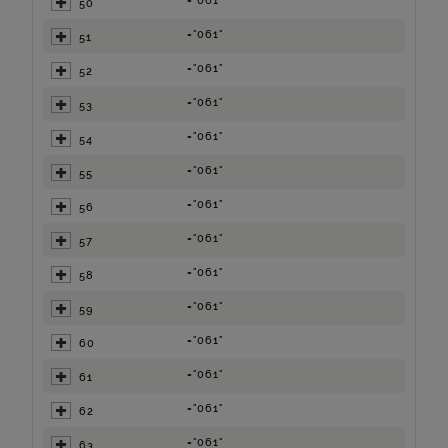
="061"
50
="061"
51
="061"
52
="061"
53
="061"
54
="061"
55
="061"
56
="061"
57
="061"
58
="061"
59
="061"
60
="061"
61
="061"
62
="061"
63