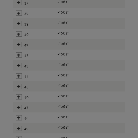
="061"
37
="061"
38
="061"
39
="061"
40
="061"
41
="061"
42
="061"
43
="061"
44
="061"
45
="061"
46
="061"
47
="061"
48
="061"
49