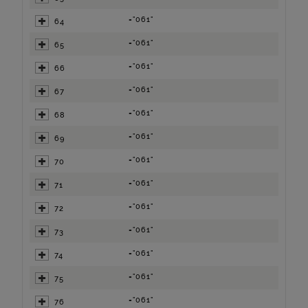
="061"
64
="061"
65
="061"
66
="061"
67
="061"
68
="061"
69
="061"
70
="061"
71
="061"
72
="061"
73
="061"
74
="061"
75
="061"
76