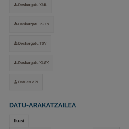
Deskargatu XML
Deskargatu JSON
Deskargatu TSV
Deskargatu XLSX
Datuen API
DATU-ARAKATZAILEA
Ikusi