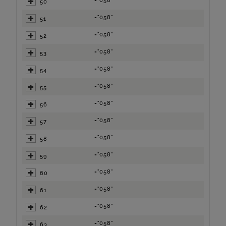
="058"
50
="058"
51
="058"
52
="058"
53
="058"
54
="058"
55
="058"
56
="058"
57
="058"
58
="058"
59
="058"
60
="058"
61
="058"
62
="058"
63