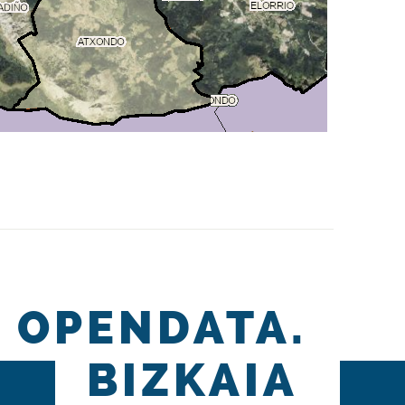
OPENDATA.
BIZKAIA