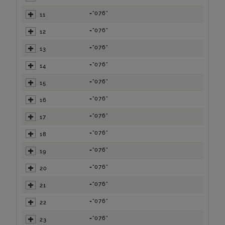
="076"
11
="076"
12
="076"
13
="076"
14
="076"
15
="076"
16
="076"
17
="076"
18
="076"
19
="076"
20
="076"
21
="076"
22
="076"
23