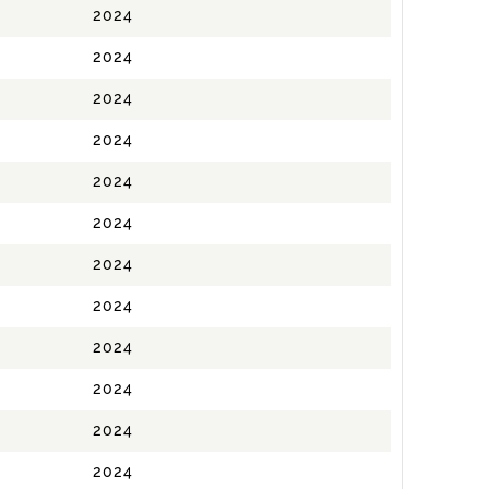
2024
2024
2024
2024
2024
2024
2024
2024
2024
2024
2024
2024