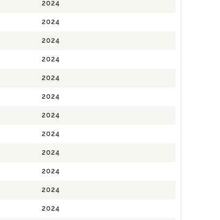
2024
2024
2024
2024
2024
2024
2024
2024
2024
2024
2024
2024