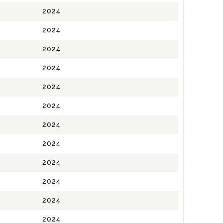
2024
2024
2024
2024
2024
2024
2024
2024
2024
2024
2024
2024