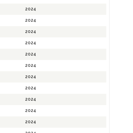
2024
2024
2024
2024
2024
2024
2024
2024
2024
2024
2024