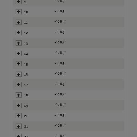
="085"
9
="085"
10
="085"
11
="085"
12
="085"
13
="085"
14
="085"
15
="085"
16
="085"
17
="085"
18
="085"
19
="085"
20
="085"
21
="085"
22