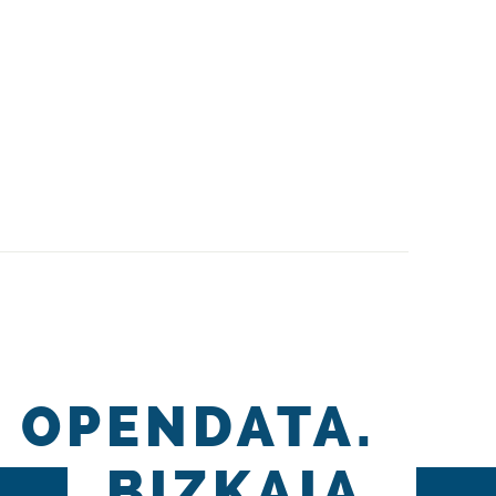
OPENDATA.
BIZKAIA