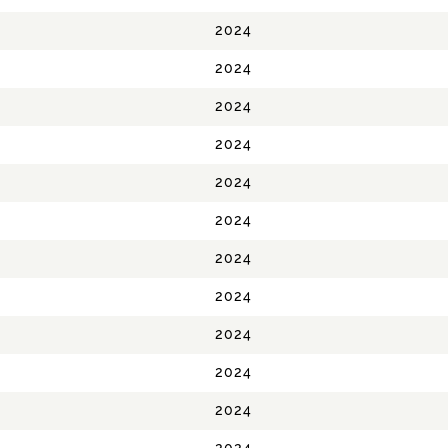
2024
2024
2024
2024
2024
2024
2024
2024
2024
2024
2024