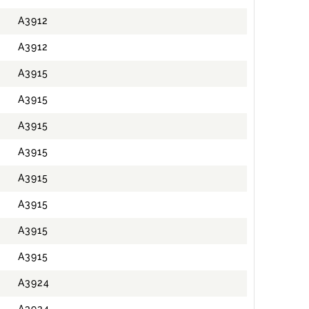
A3912
A3912
A3915
A3915
A3915
A3915
A3915
A3915
A3915
A3915
A3924