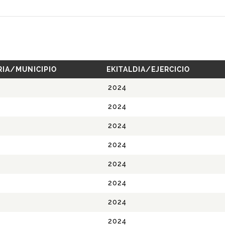
RIA/MUNICIPIO
EKITALDIA/EJERCICIO
2024
2024
2024
2024
2024
2024
2024
2024