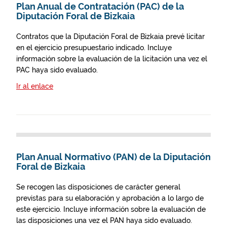
Plan Anual de Contratación (PAC) de la
Diputación Foral de Bizkaia
Contratos que la Diputación Foral de Bizkaia prevé licitar
en el ejercicio presupuestario indicado. Incluye
información sobre la evaluación de la licitación una vez el
PAC haya sido evaluado.
Ir al enlace
Plan Anual Normativo (PAN) de la Diputación
Foral de Bizkaia
Se recogen las disposiciones de carácter general
previstas para su elaboración y aprobación a lo largo de
este ejercicio. Incluye información sobre la evaluación de
las disposiciones una vez el PAN haya sido evaluado.