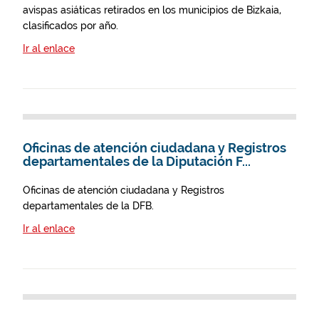
avispas asiáticas retirados en los municipios de Bizkaia,
clasificados por año.
Ir al enlace
Oficinas de atención ciudadana y Registros
departamentales de la Diputación F...
Oficinas de atención ciudadana y Registros
departamentales de la DFB.
Ir al enlace