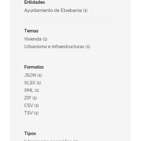
Entidades
Ayuntamiento de Etxebarria (1)
Temas
Vivienda (1)
Urbanismo e infraestructuras (1)
Formatos
JSON (1)
XLSX (1)
XML (1)
ZIP (1)
CSV (1)
TSV (1)
Tipos