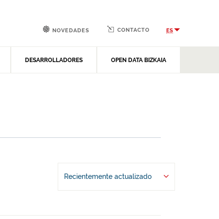
CONTACTO
ES
NOVEDADES
DESARROLLADORES
OPEN DATA BIZKAIA
Recientemente actualizado