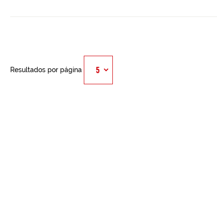
Resultados por página