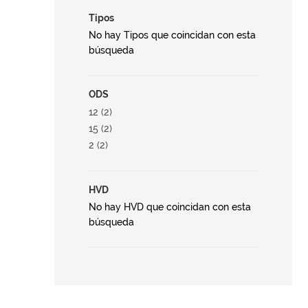
Tipos
No hay Tipos que coincidan con esta
búsqueda
ODS
12 (2)
15 (2)
2 (2)
HVD
No hay HVD que coincidan con esta
búsqueda