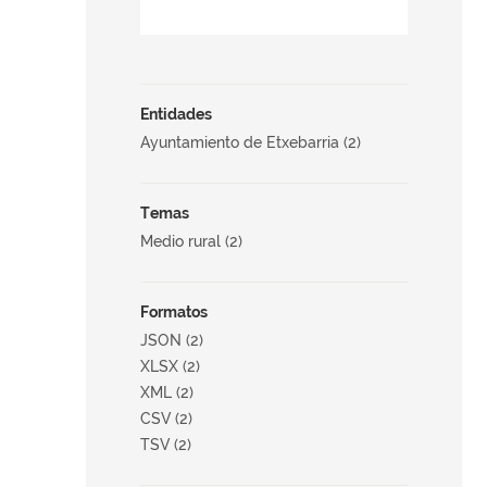
Entidades
Ayuntamiento de Etxebarria (2)
Temas
Medio rural (2)
Formatos
JSON (2)
XLSX (2)
XML (2)
CSV (2)
TSV (2)