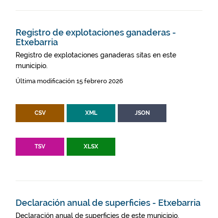
Registro de explotaciones ganaderas -
Etxebarria
Registro de explotaciones ganaderas sitas en este
municipio.
Última modificación 15 febrero 2026
CSV
XML
JSON
TSV
XLSX
Declaración anual de superficies - Etxebarria
Declaración anual de superficies de este municipio.