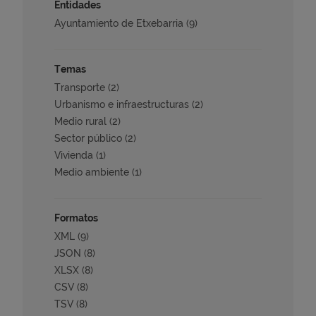
Entidades
Ayuntamiento de Etxebarria (9)
Temas
Transporte (2)
Urbanismo e infraestructuras (2)
Medio rural (2)
Sector público (2)
Vivienda (1)
Medio ambiente (1)
Formatos
XML (9)
JSON (8)
XLSX (8)
CSV (8)
TSV (8)