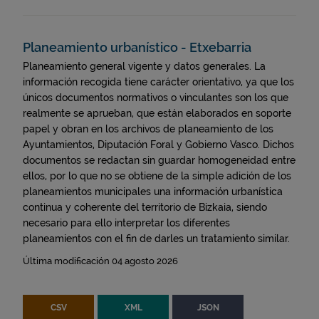
eu (4)
mobil (2)
Planeamiento urbanístico - Etxebarria
Planeamiento general vigente y datos generales. La
información recogida tiene carácter orientativo, ya que los
únicos documentos normativos o vinculantes son los que
realmente se aprueban, que están elaborados en soporte
papel y obran en los archivos de planeamiento de los
Ayuntamientos, Diputación Foral y Gobierno Vasco. Dichos
documentos se redactan sin guardar homogeneidad entre
ellos, por lo que no se obtiene de la simple adición de los
planeamientos municipales una información urbanística
continua y coherente del territorio de Bizkaia, siendo
necesario para ello interpretar los diferentes
planeamientos con el fin de darles un tratamiento similar.
Última modificación 04 agosto 2026
CSV
XML
JSON