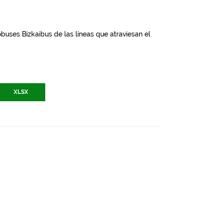
buses Bizkaibus de las líneas que atraviesan el
XLSX