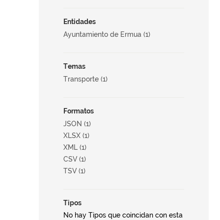
Entidades
Ayuntamiento de Ermua (1)
Temas
Transporte (1)
Formatos
JSON (1)
XLSX (1)
XML (1)
CSV (1)
TSV (1)
Tipos
No hay Tipos que coincidan con esta