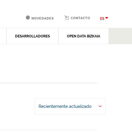
CONTACTO
ES
NOVEDADES
DESARROLLADORES
OPEN DATA BIZKAIA
Recientemente actualizado