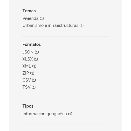
Temas
Vivienda (1)
Urbanismo e infraestructuras (1)
Formatos
JSON (1)
XLSX (1)
XML (1)
ZIP (1)
CSV (1)
TSV (1)
Tipos
Información geográfica (1)