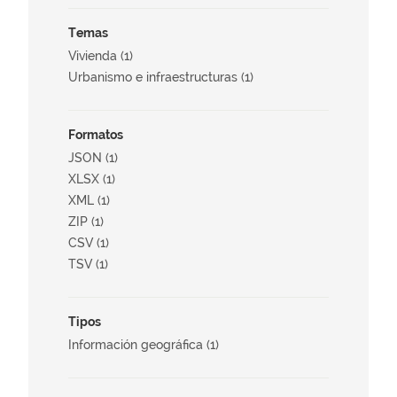
Temas
Vivienda (1)
Urbanismo e infraestructuras (1)
Formatos
JSON (1)
XLSX (1)
XML (1)
ZIP (1)
CSV (1)
TSV (1)
Tipos
Información geográfica (1)