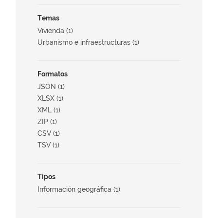
Temas
Vivienda (1)
Urbanismo e infraestructuras (1)
Formatos
JSON (1)
XLSX (1)
XML (1)
ZIP (1)
CSV (1)
TSV (1)
Tipos
Información geográfica (1)