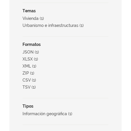
Temas
Vivienda (1)
Urbanismo e infraestructuras (1)
Formatos
JSON (1)
XLSX (1)
XML (1)
ZIP (1)
CSV (1)
TSV (1)
Tipos
Información geográfica (1)