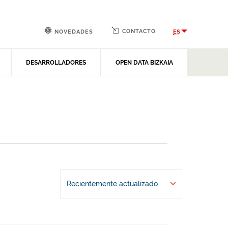
CONTACTO
ES
NOVEDADES
DESARROLLADORES
OPEN DATA BIZKAIA
Recientemente actualizado