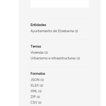
Entidades
Ayuntamiento de Etxebarria (1)
Temas
Vivienda (1)
Urbanismo e infraestructuras (1)
Formatos
JSON (1)
XLSX (1)
XML (1)
ZIP (1)
CSV (1)