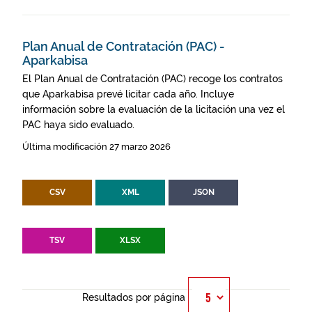
Plan Anual de Contratación (PAC) -
Aparkabisa
El Plan Anual de Contratación (PAC) recoge los contratos
que Aparkabisa prevé licitar cada año. Incluye
información sobre la evaluación de la licitación una vez el
PAC haya sido evaluado.
Última modificación 27 marzo 2026
CSV
XML
JSON
TSV
XLSX
Resultados por página