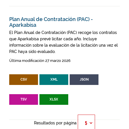
Plan Anual de Contratación (PAC) -
Aparkabisa
El Plan Anual de Contratación (PAC) recoge los contratos
que Aparkabisa prevé licitar cada año. Incluye
información sobre la evaluación de la licitación una vez el
PAC haya sido evaluado.
Última modificación 27 marzo 2026
CSV
XML
JSON
TSV
XLSX
Resultados por página