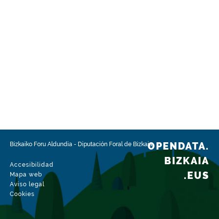
OPENDATA.
Bizkaiko Foru Aldundia
-
Diputación Foral de Bizkaia
BIZKAIA
Accesibilidad
.EUS
Mapa web
Aviso legal
Cookies