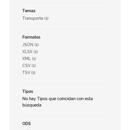
Temas
Transporte (1)
Formatos
JSON (1)
XLSX (1)
XML (1)
CSV (1)
TSV (1)
Tipos
No hay Tipos que coincidan con esta
búsqueda
ODS