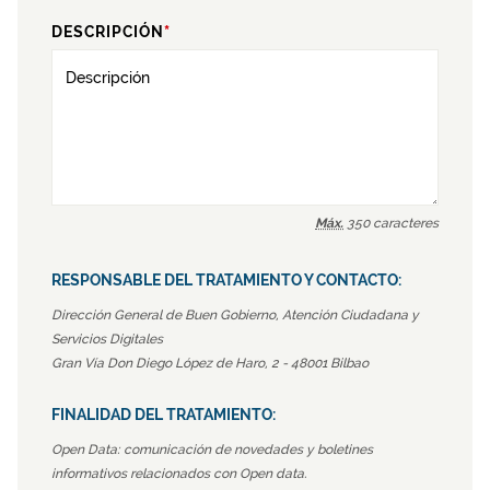
DESCRIPCIÓN
*
Máx.
350 caracteres
RESPONSABLE DEL TRATAMIENTO Y CONTACTO:
Dirección General de Buen Gobierno, Atención Ciudadana y
Servicios Digitales
Gran Vía Don Diego López de Haro, 2 - 48001 Bilbao
FINALIDAD DEL TRATAMIENTO:
Open Data: comunicación de novedades y boletines
informativos relacionados con Open data.