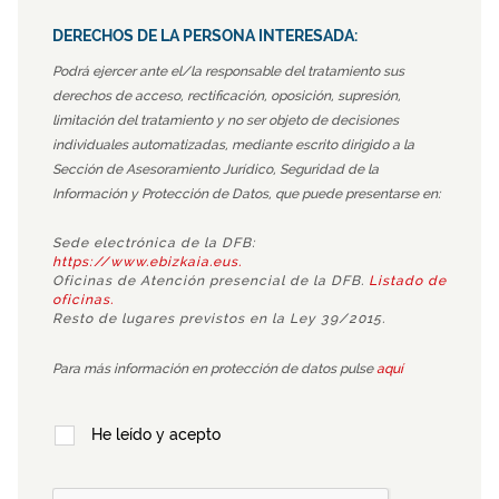
DERECHOS DE LA PERSONA INTERESADA:
Podrá ejercer ante el/la responsable del tratamiento sus
derechos de acceso, rectificación, oposición, supresión,
limitación del tratamiento y no ser objeto de decisiones
individuales automatizadas, mediante escrito dirigido a la
Sección de Asesoramiento Jurídico, Seguridad de la
Información y Protección de Datos, que puede presentarse en:
Sede electrónica de la DFB:
https://www.ebizkaia.eus.
Oficinas de Atención presencial de la DFB.
Listado de
oficinas.
Resto de lugares previstos en la Ley 39/2015.
Para más información en protección de datos pulse
aquí
He leído y acepto