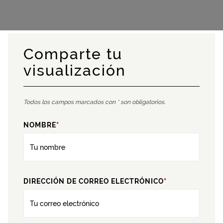
Comparte tu
visualización
Todos los campos marcados con * son obligatorios.
NOMBRE
*
DIRECCIÓN DE CORREO ELECTRÓNICO
*