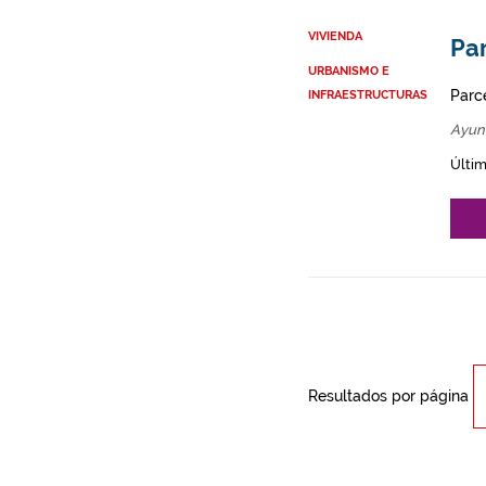
VIVIENDA
Par
URBANISMO E
Parce
INFRAESTRUCTURAS
Ayun
Últim
Resultados por página