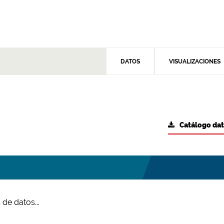
DATOS
VISUALIZACIONES
Catálogo da