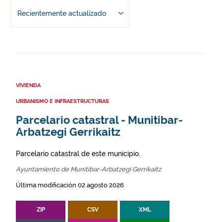
Recientemente actualizado
VIVIENDA
URBANISMO E INFRAESTRUCTURAS
Parcelario catastral - Munitibar-
Arbatzegi Gerrikaitz
Parcelario catastral de este municipio.
Ayuntamiento de Munitibar-Arbatzegi Gerrikaitz
Última modificación 02 agosto 2026
ZIP
CSV
XML