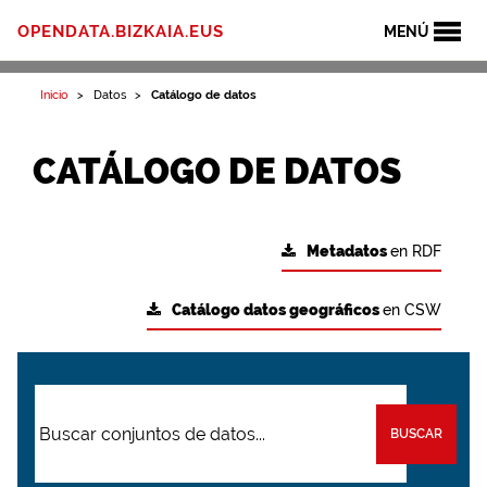
OPENDATA.BIZKAIA.EUS
MENÚ
Inicio
Datos
Catálogo de datos
CATÁLOGO DE DATOS
Metadatos
en RDF
Catálogo datos geográficos
en CSW
BUSCAR