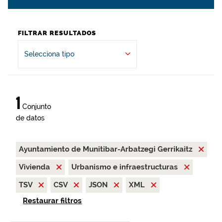
FILTRAR RESULTADOS
Selecciona tipo
1
Conjunto
de datos
Ayuntamiento de Munitibar-Arbatzegi Gerrikaitz
Vivienda
Urbanismo e infraestructuras
TSV
CSV
JSON
XML
Restaurar filtros