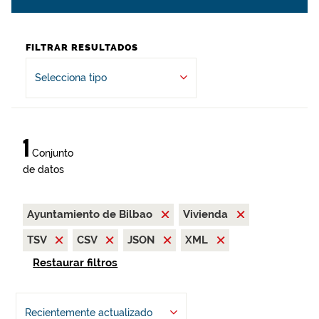
FILTRAR RESULTADOS
Selecciona tipo
1
Conjunto
de datos
Ayuntamiento de Bilbao
Vivienda
TSV
CSV
JSON
XML
Restaurar filtros
Recientemente actualizado