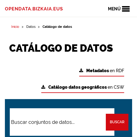
OPENDATA.BIZKAIA.EUS
MENÚ
Inicio
Datos
Catálogo de datos
CATÁLOGO DE DATOS
Metadatos
en RDF
Catálogo datos geográficos
en CSW
BUSCAR