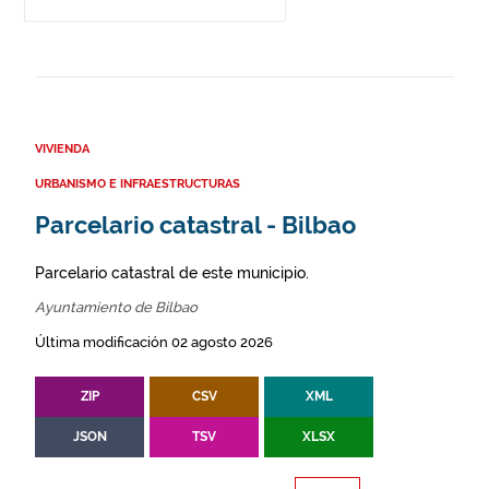
VIVIENDA
URBANISMO E INFRAESTRUCTURAS
Parcelario catastral - Bilbao
Parcelario catastral de este municipio.
Ayuntamiento de Bilbao
Última modificación 02 agosto 2026
ZIP
CSV
XML
JSON
TSV
XLSX