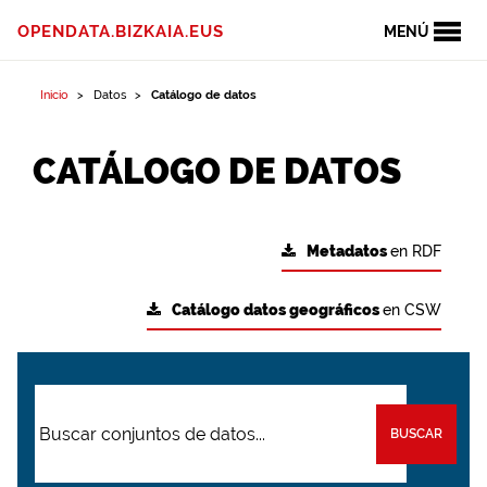
OPENDATA.BIZKAIA.EUS
MENÚ
Inicio
Datos
Catálogo de datos
CATÁLOGO DE DATOS
Metadatos
en RDF
Catálogo datos geográficos
en CSW
BUSCAR