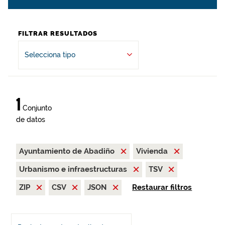
FILTRAR RESULTADOS
Selecciona tipo
1
Conjunto
de datos
Ayuntamiento de Abadiño
Vivienda
Urbanismo e infraestructuras
TSV
ZIP
CSV
JSON
Restaurar filtros