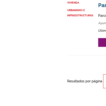
VIVIENDA
Par
URBANISMO E
Parce
INFRAESTRUCTURAS
Ayun
Últim
Resultados por página