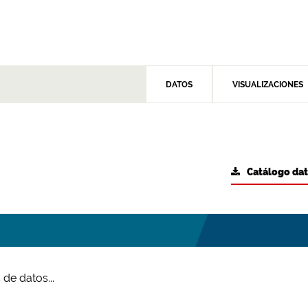
DATOS
VISUALIZACIONES
Catálogo da