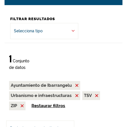
FILTRAR RESULTADOS
Selecciona tipo
1
Conjunto
de datos
Ayuntamiento de Ibarrangelu
Urbanismo e infraestructuras
TSV
ZIP
Restaurar filtros