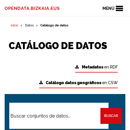
OPENDATA.BIZKAIA.EUS
MENÚ
Inicio
Datos
Catálogo de datos
CATÁLOGO DE DATOS
Metadatos
en RDF
Catálogo datos geográficos
en CSW
BUSCAR