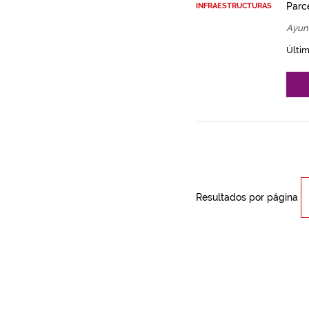
Parce
INFRAESTRUCTURAS
Ayun
Últim
Resultados por página