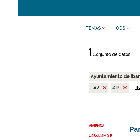
TEMAS
ODS
1
Conjunto de datos
Ayuntamiento de Iba
TSV
ZIP
Re
VIVIENDA
Par
URBANISMO E