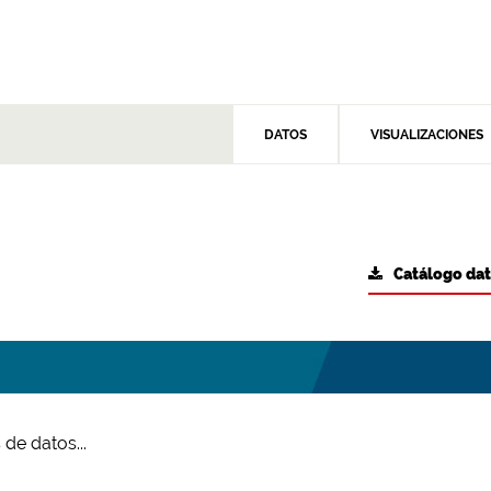
DATOS
VISUALIZACIONES
Catálogo da