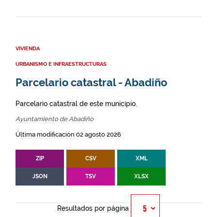
VIVIENDA
URBANISMO E INFRAESTRUCTURAS
Parcelario catastral - Abadiño
Parcelario catastral de este municipio.
Ayuntamiento de Abadiño
Última modificación 02 agosto 2026
ZIP
CSV
XML
JSON
TSV
XLSX
Resultados por página