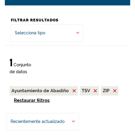
FILTRAR RESULTADOS
Selecciona tipo
1
Conjunto
de datos
Ayuntamiento de Abadiño
TSV
ZIP
Restaurar filtros
Recientemente actualizado