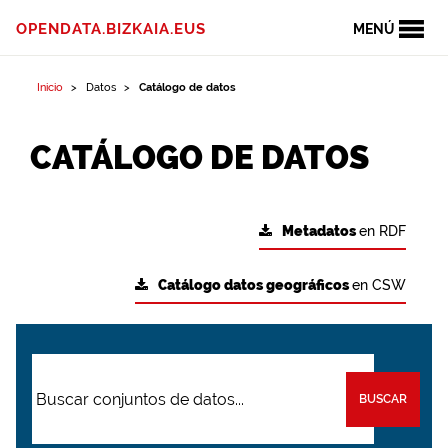
OPENDATA.BIZKAIA.EUS
MENÚ
Inicio
Datos
Catálogo de datos
CATÁLOGO DE DATOS
Metadatos
en RDF
Catálogo datos geográficos
en CSW
BUSCAR