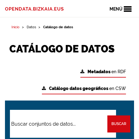
OPENDATA.BIZKAIA.EUS
MENÚ
Inicio
Datos
Catálogo de datos
CATÁLOGO DE DATOS
Metadatos
en RDF
Catálogo datos geográficos
en CSW
BUSCAR