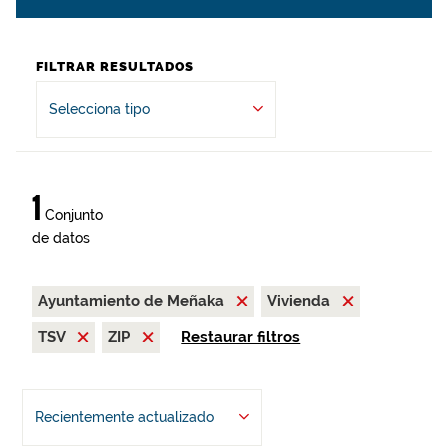
FILTRAR RESULTADOS
Selecciona tipo
1
Conjunto
de datos
Ayuntamiento de Meñaka
Vivienda
TSV
ZIP
Restaurar filtros
Recientemente actualizado