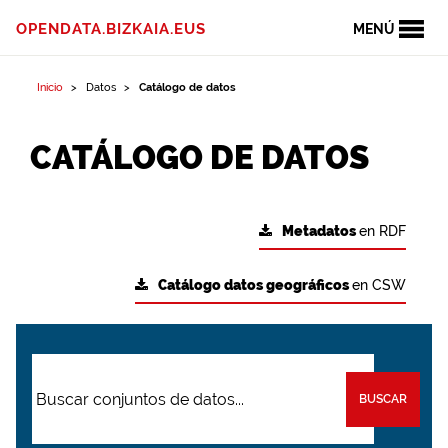
OPENDATA.BIZKAIA.EUS
MENÚ
Inicio
Datos
Catálogo de datos
CATÁLOGO DE DATOS
Metadatos
en RDF
Catálogo datos geográficos
en CSW
BUSCAR