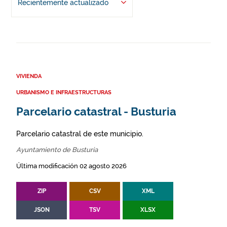
Recientemente actualizado
VIVIENDA
URBANISMO E INFRAESTRUCTURAS
Parcelario catastral - Busturia
Parcelario catastral de este municipio.
Ayuntamiento de Busturia
Última modificación 02 agosto 2026
ZIP
CSV
XML
JSON
TSV
XLSX