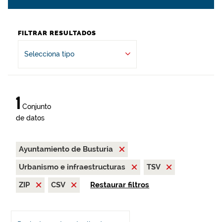
FILTRAR RESULTADOS
Selecciona tipo
1
Conjunto
de datos
Ayuntamiento de Busturia
Urbanismo e infraestructuras
TSV
ZIP
CSV
Restaurar filtros