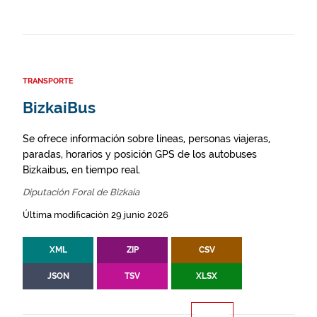
TRANSPORTE
BizkaiBus
Se ofrece información sobre líneas, personas viajeras,
paradas, horarios y posición GPS de los autobuses
Bizkaibus, en tiempo real.
Diputación Foral de Bizkaia
Última modificación 29 junio 2026
XML
ZIP
CSV
JSON
TSV
XLSX