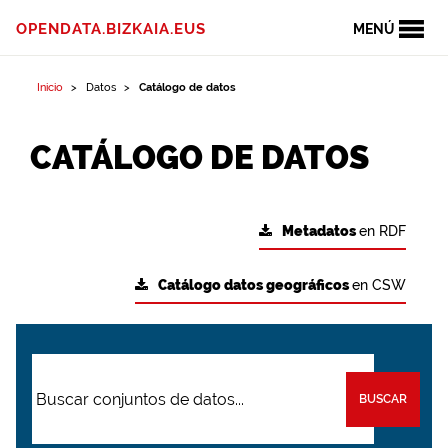
OPENDATA.BIZKAIA.EUS
MENÚ
Inicio
Datos
Catálogo de datos
CATÁLOGO DE DATOS
Metadatos
en RDF
Catálogo datos geográficos
en CSW
BUSCAR