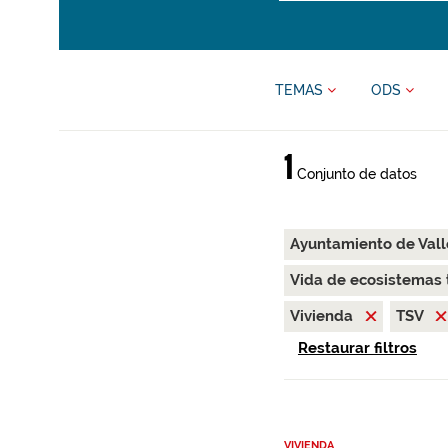
TEMAS
ODS
1
Conjunto de datos
Ayuntamiento de Val
Vida de ecosistemas 
Vivienda
TSV
Restaurar filtros
VIVIENDA