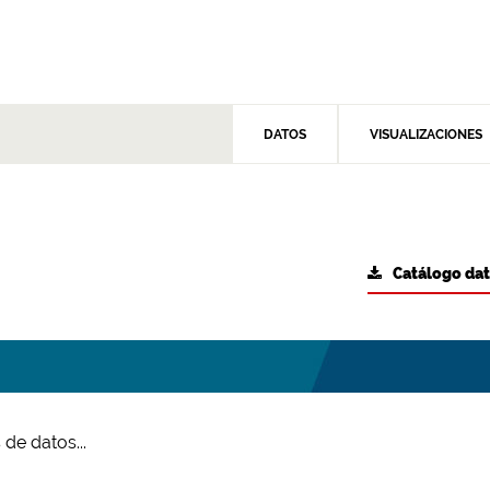
DATOS
VISUALIZACIONES
Catálogo da