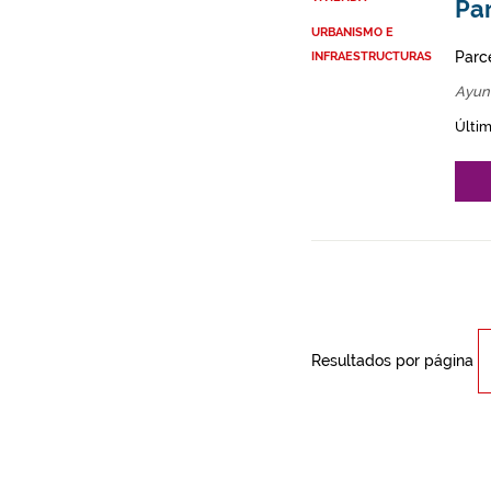
Par
URBANISMO E
Parce
INFRAESTRUCTURAS
Ayun
Últim
Resultados por página