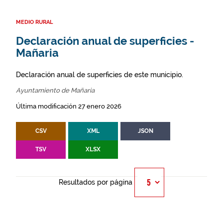
MEDIO RURAL
Declaración anual de superficies -
Mañaria
Declaración anual de superficies de este municipio.
Ayuntamiento de Mañaria
Última modificación 27 enero 2026
CSV
XML
JSON
TSV
XLSX
Resultados por página