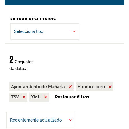
FILTRAR RESULTADOS
Selecciona tipo
2
Conjuntos
de datos
Ayuntamiento de Mañaria
Hambre cero
TSV
XML
Restaurar filtros
Recientemente actualizado