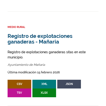
MEDIO RURAL
Registro de explotaciones
ganaderas - Mañaria
Registro de explotaciones ganaderas sitas en este
municipio.
Ayuntamiento de Mañaria
Última modificación 15 febrero 2026
CSV
XML
JSON
TSV
XLSX