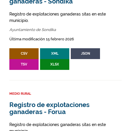
ganaderas - Sondika
Registro de explotaciones ganaderas sitas en este
municipio.
Ayuntamiento de Sondika
Última modificación 15 febrero 2026
CSV
XML
JSON
TSV
XLSX
MEDIO RURAL
Registro de explotaciones
ganaderas - Forua
Registro de explotaciones ganaderas sitas en este