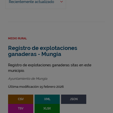
Recientemente actualizado
MEDIO RURAL
Registro de explotaciones
ganaderas - Mungia
Registro de explotaciones ganaderas sitas en este
municipio.
Ayuntamiento de Mungia
Última modificación 15 febrero 2026
CSV
XML
JSON
TSV
XLSX