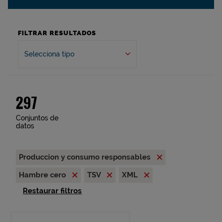
FILTRAR RESULTADOS
Selecciona tipo
297
Conjuntos de
datos
Produccion y consumo responsables
Hambre cero
TSV
XML
Restaurar filtros