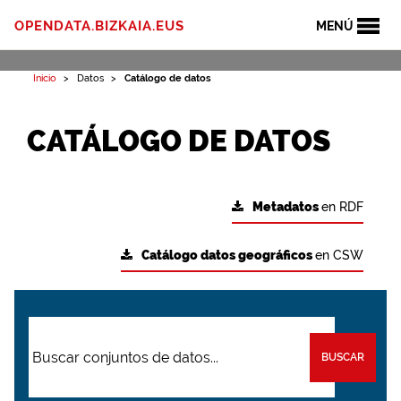
OPENDATA.BIZKAIA.EUS
MENÚ
Inicio
Datos
Catálogo de datos
CATÁLOGO DE DATOS
Metadatos
en RDF
Catálogo datos geográficos
en CSW
BUSCAR