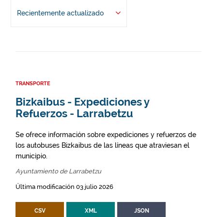
Recientemente actualizado
TRANSPORTE
Bizkaibus - Expediciones y
Refuerzos - Larrabetzu
Se ofrece información sobre expediciones y refuerzos de
los autobuses Bizkaibus de las líneas que atraviesan el
municipio.
Ayuntamiento de Larrabetzu
Última modificación 03 julio 2026
CSV
XML
JSON