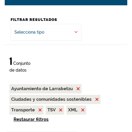
FILTRAR RESULTADOS
Selecciona tipo
1
Conjunto
de datos
Ayuntamiento de Larrabetzu
Ciudades y comunidades sostenibles
Transporte
TSV
XML
Restaurar filtros