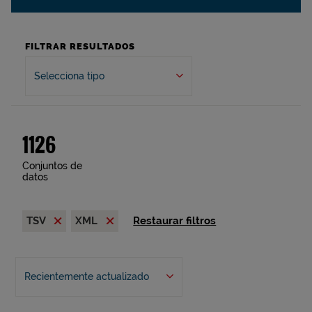
FILTRAR RESULTADOS
Selecciona tipo
1126
Conjuntos de
datos
TSV
XML
Restaurar filtros
Recientemente actualizado