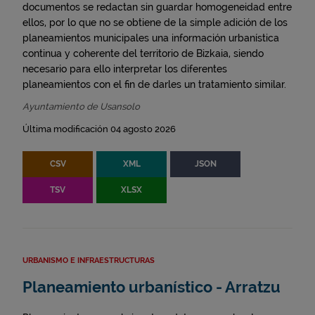
documentos se redactan sin guardar homogeneidad entre
ellos, por lo que no se obtiene de la simple adición de los
planeamientos municipales una información urbanística
continua y coherente del territorio de Bizkaia, siendo
necesario para ello interpretar los diferentes
planeamientos con el fin de darles un tratamiento similar.
Ayuntamiento de Usansolo
Última modificación 04 agosto 2026
CSV
XML
JSON
TSV
XLSX
URBANISMO E INFRAESTRUCTURAS
Planeamiento urbanístico - Arratzu