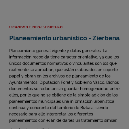
URBANISMO E INFRAESTRUCTURAS
Planeamiento urbanístico - Zierbena
Planeamiento general vigente y datos generales. La
información recogida tiene carácter orientativo, ya que los
únicos documentos normativos o vinculantes son los que
realmente se aprueban, que están elaborados en soporte
papel y obran en los archivos de planeamiento de los
Ayuntamientos, Diputación Foral y Gobierno Vasco. Dichos
documentos se redactan sin guardar homogeneidad entre
ellos, por lo que no se obtiene de la simple adición de los
planeamientos municipales una información urbanística
continua y coherente del territorio de Bizkaia, siendo
necesario para ello interpretar los diferentes
planeamientos con el fin de darles un tratamiento similar.