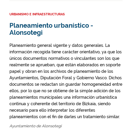
URBANISMO E INFRAESTRUCTURAS
Planeamiento urbanístico -
Alonsotegi
Planeamiento general vigente y datos generales. La
información recogida tiene carácter orientativo, ya que los
únicos documentos normativos o vinculantes son los que
realmente se aprueban, que están elaborados en soporte
papel y obran en los archivos de planeamiento de los
Ayuntamientos, Diputación Foral y Gobierno Vasco. Dichos
documentos se redactan sin guardar homogeneidad entre
ellos, por lo que no se obtiene de la simple adición de los
planeamientos municipales una información urbanística
continua y coherente del territorio de Bizkaia, siendo
necesario para ello interpretar los diferentes
planeamientos con el fin de darles un tratamiento similar.
Ayuntamiento de Alonsotegi