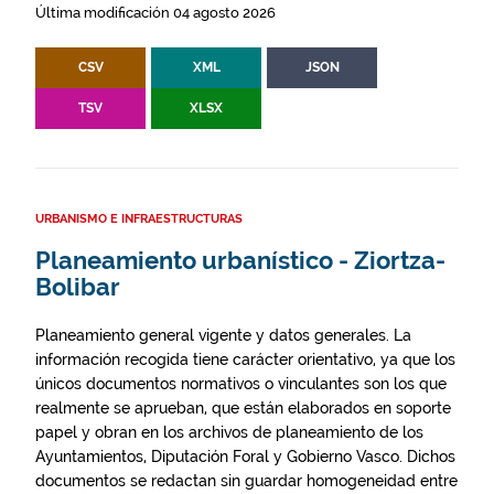
Última modificación 04 agosto 2026
CSV
XML
JSON
TSV
XLSX
URBANISMO E INFRAESTRUCTURAS
Planeamiento urbanístico - Ziortza-
Bolibar
Planeamiento general vigente y datos generales. La
información recogida tiene carácter orientativo, ya que los
únicos documentos normativos o vinculantes son los que
realmente se aprueban, que están elaborados en soporte
papel y obran en los archivos de planeamiento de los
Ayuntamientos, Diputación Foral y Gobierno Vasco. Dichos
documentos se redactan sin guardar homogeneidad entre