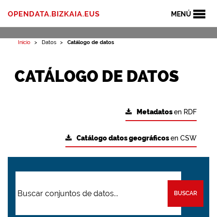
OPENDATA.BIZKAIA.EUS
MENÚ
Inicio
Datos
Catálogo de datos
CATÁLOGO DE DATOS
Metadatos
en RDF
Catálogo datos geográficos
en CSW
BUSCAR