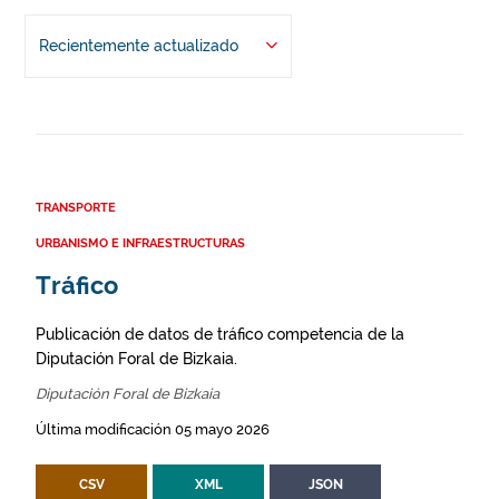
Recientemente actualizado
TRANSPORTE
URBANISMO E INFRAESTRUCTURAS
Tráfico
Publicación de datos de tráfico competencia de la
Diputación Foral de Bizkaia.
Diputación Foral de Bizkaia
Última modificación 05 mayo 2026
CSV
XML
JSON