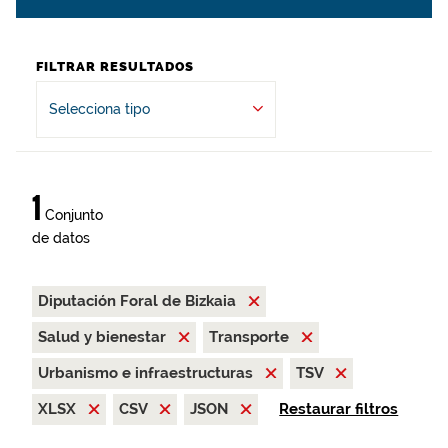
FILTRAR RESULTADOS
Selecciona tipo
1
Conjunto
de datos
Diputación Foral de Bizkaia
Salud y bienestar
Transporte
Urbanismo e infraestructuras
TSV
XLSX
CSV
JSON
Restaurar filtros