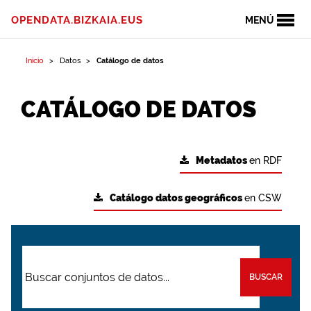
OPENDATA.BIZKAIA.EUS
MENÚ
Inicio
Datos
Catálogo de datos
CATÁLOGO DE DATOS
Metadatos
en RDF
Catálogo datos geográficos
en CSW
BUSCAR