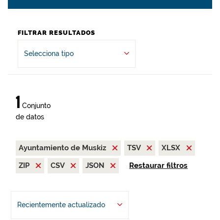
FILTRAR RESULTADOS
Selecciona tipo
1
Conjunto
de datos
Ayuntamiento de Muskiz
TSV
XLSX
ZIP
CSV
JSON
Restaurar filtros
Recientemente actualizado