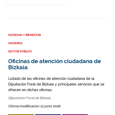
SOCIEDAD Y BIENESTAR
HACIENDA
SECTOR PÚBLICO
Oficinas de atención ciudadana de
Bizkaia
Listado de las oficinas de atención ciudadana de la
Diputación Foral de Bizkaia y principales servicios que se
ofrecen en dichas oficinas.
Diputación Foral de Bizkaia
Última modificación 12 junio 2026