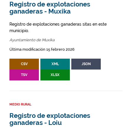
Registro de explotaciones
ganaderas - Muxika
Registro de explotaciones ganaderas sitas en este
municipio.
Ayuntamiento de Muxika
Última modificación 15 febrero 2026
CSV
XML
JSON
TSV
XLSX
MEDIO RURAL
Registro de explotaciones
ganaderas - Loiu