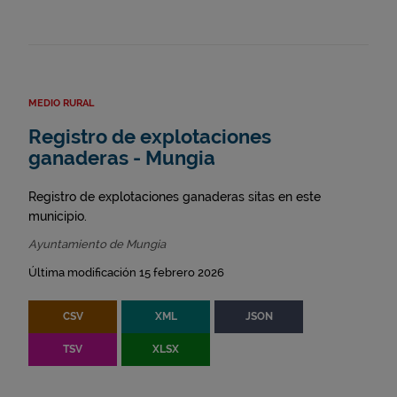
MEDIO RURAL
Registro de explotaciones
ganaderas - Mungia
Registro de explotaciones ganaderas sitas en este
municipio.
Ayuntamiento de Mungia
Última modificación 15 febrero 2026
CSV
XML
JSON
TSV
XLSX