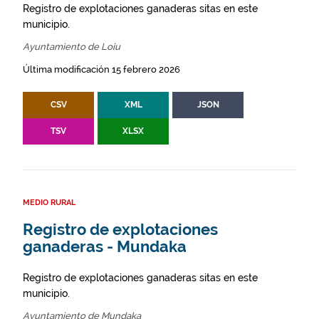
Registro de explotaciones ganaderas sitas en este
municipio.
Ayuntamiento de Loiu
Última modificación 15 febrero 2026
CSV
XML
JSON
TSV
XLSX
MEDIO RURAL
Registro de explotaciones
ganaderas - Mundaka
Registro de explotaciones ganaderas sitas en este
municipio.
Ayuntamiento de Mundaka