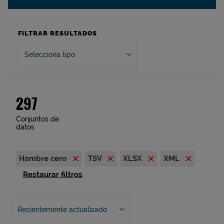
FILTRAR RESULTADOS
Selecciona tipo
297
Conjuntos de
datos
Hambre cero
TSV
XLSX
XML
Restaurar filtros
Recientemente actualizado