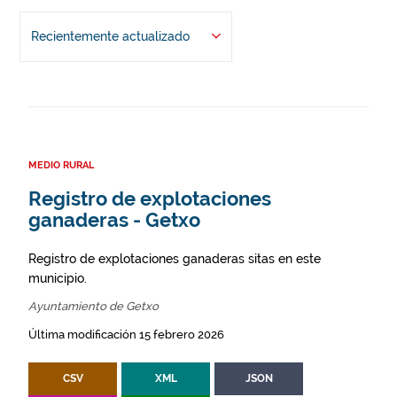
Recientemente actualizado
MEDIO RURAL
Registro de explotaciones
ganaderas - Getxo
Registro de explotaciones ganaderas sitas en este
municipio.
Ayuntamiento de Getxo
Última modificación 15 febrero 2026
CSV
XML
JSON