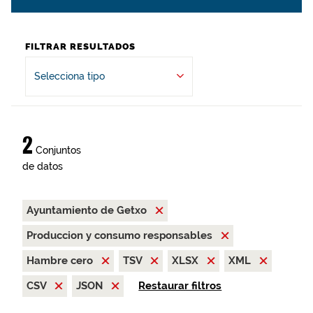
FILTRAR RESULTADOS
Selecciona tipo
2
Conjuntos
de datos
Ayuntamiento de Getxo
Produccion y consumo responsables
Hambre cero
TSV
XLSX
XML
CSV
JSON
Restaurar filtros