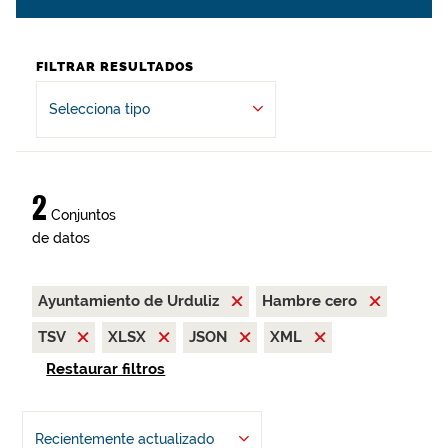
FILTRAR RESULTADOS
Selecciona tipo
2
Conjuntos
de datos
Ayuntamiento de Urduliz
Hambre cero
TSV
XLSX
JSON
XML
Restaurar filtros
Recientemente actualizado