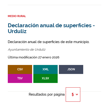
MEDIO RURAL
Declaración anual de superficies -
Urduliz
Declaración anual de superficies de este municipio.
Ayuntamiento de Urduliz
Última modificación 27 enero 2026
CSV
XML
JSON
TSV
XLSX
Resultados por página