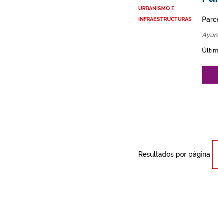
URBANISMO E
Parce
INFRAESTRUCTURAS
Ayun
Últim
Resultados por página