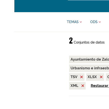
TEMAS
ODS
2
Conjuntos de datos
Ayuntamiento de Zal
Urbanismo e infraest
TSV
XLSX
XML
Restaurar 