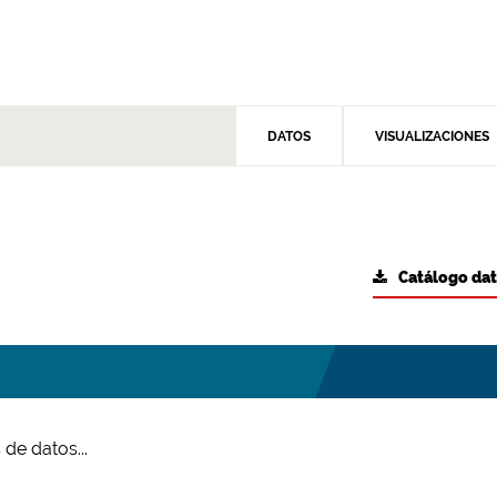
DATOS
VISUALIZACIONES
Catálogo da